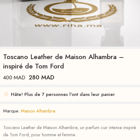
Toscano Leather de Maison Alhambra –
inspiré de Tom Ford
280
MAD
400
MAD
Hâte! Plus de 7 personnes l'ont dans leur panier
Marque:
Maison Alhambra
Toscano Leather de Maison Alhambra, un parfum cuir intense inspiré
de Tom Ford, pour homme et femme.