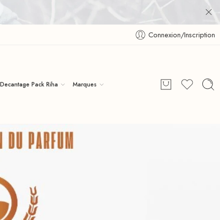
Connexion/Inscription
Decantage Pack Riha
Marques