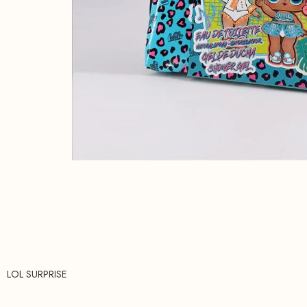
LOL SURPRISE