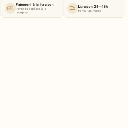
Paiement à la livraison
Livraison 24–48h
Payez en espèces à la
Partout au Maroc
réception