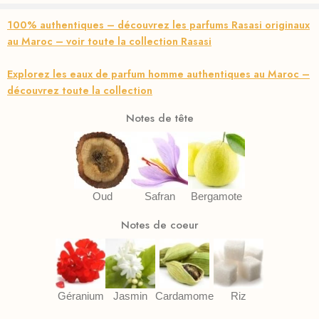
100% authentiques – découvrez les parfums Rasasi originaux
au Maroc – voir toute la collection Rasasi
Explorez les eaux de parfum homme authentiques au Maroc –
découvrez toute la collection
Notes de tête
Oud
Safran
Bergamote
Notes de coeur
Géranium
Jasmin
Cardamome
Riz