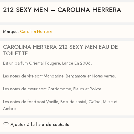
212 SEXY MEN – CAROLINA HERRERA
Marque:
Carolina Herrera
CAROLINA HERRERA 212 SEXY MEN EAU DE
TOILETTE
Est un parfum Oriental Fougère, Lance En 2006.
Les notes de tête sont Mandarine, Bergamote et Notes vertes.
Les notes de cœur sont Cardamome, Fleurs et Poivre.
Les notes de fond sont Vanille, Bois de santal, Gaïac, Musc et
Ambre.
Ajouter à la liste de souhaits
Ajouté à la liste de souhaits