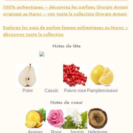
100% authentiques – découvrez les parfums Giorgio Armani
originaux au Maroc – voir toute la collection Giorgio Armani
Explorez les eaux de parfum femme authentiques au Maroc –
découvrez toute la collection
Notes de tête
Poire
Cassis
Poivre rose
Pamplemousse
Notes de coeur
Ananas
Rose
Jasmin
Héliotrope