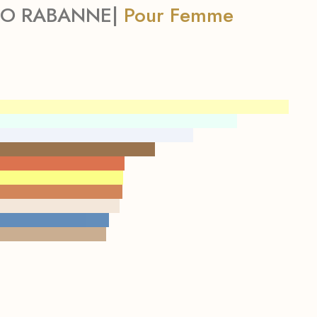
CO RABANNE|
Pour Femme