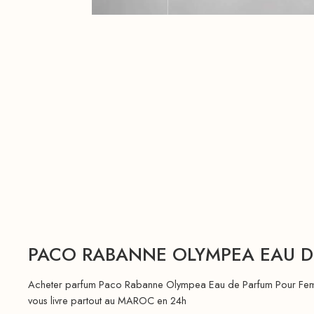
PACO RABANNE OLYMPEA EAU D
Acheter parfum Paco Rabanne Olympea Eau de Parfum Pour Femme
vous livre partout au MAROC en 24h