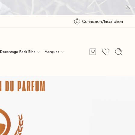
Connexion/Inscription
Decantage Pack Riha
Marques