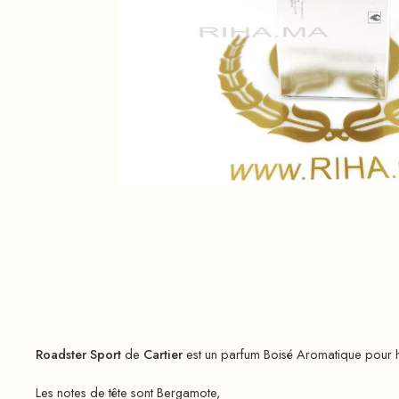
Roadster Sport
de
Cartier
est un parfum Boisé Aromatique pou
Les notes de tête sont Bergamote,