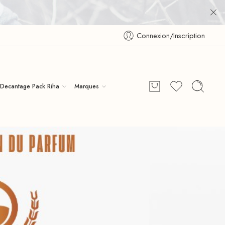
Connexion/Inscription
Decantage Pack Riha
Marques