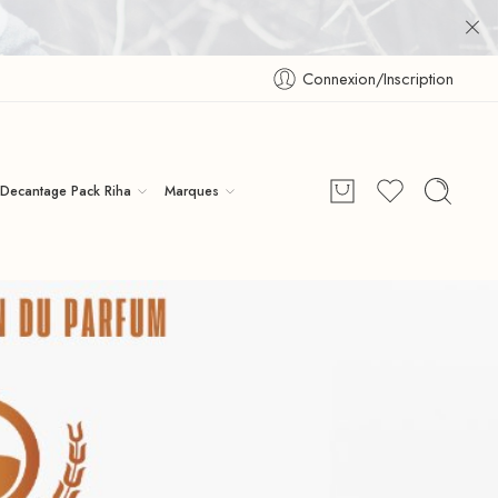
Connexion/Inscription
Decantage Pack Riha
Marques