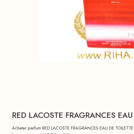
RED LACOSTE FRAGRANCES EAU
Acheter parfum RED LACOSTE FRAGRANCES EAU DE TOILETTE POU