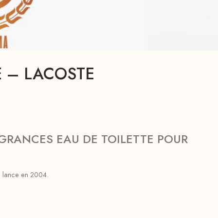
 – LACOSTE
GRANCES EAU DE TOILETTE POUR
 lance en 2004.