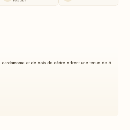
réception
de cardamome et de bois de cèdre offrent une tenue de 6