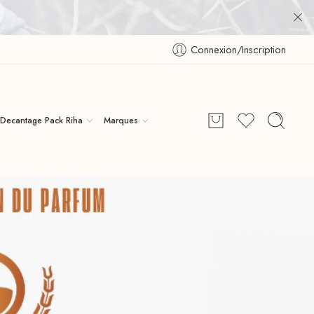
Connexion/Inscription
Decantage Pack Riha
Marques