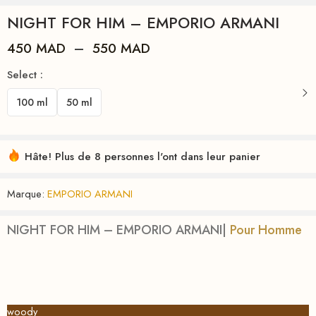
NIGHT FOR HIM – EMPORIO ARMANI
450
MAD
–
550
MAD
Select :
100 ml
50 ml
Hâte! Plus de 8 personnes l'ont dans leur panier
Marque:
EMPORIO ARMANI
NIGHT FOR HIM – EMPORIO ARMANI|
Pour Homme
woody