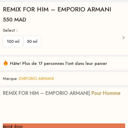
REMIX FOR HIM – EMPORIO ARMANI
550
MAD
Select :
100 ml
50 ml
Hâte! Plus de 17 personnes l'ont dans leur panier
Marque:
EMPORIO ARMANI
REMIX FOR HIM – EMPORIO ARMANI|
Pour Homme
épicé doux