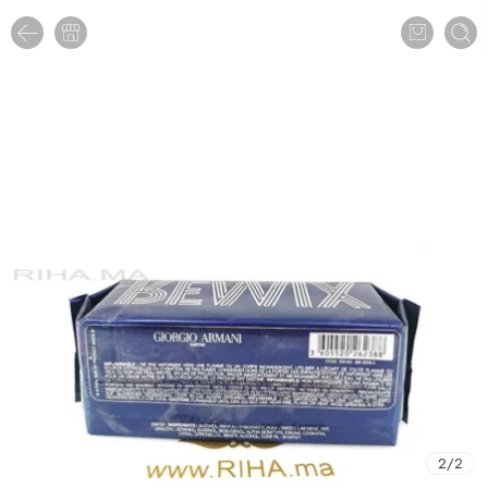
2
/
2