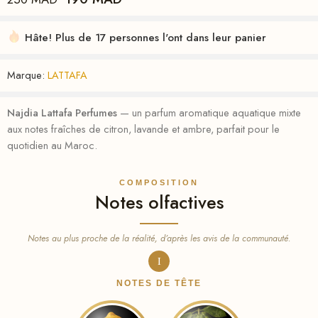
Hâte! Plus de 17 personnes l'ont dans leur panier
Marque:
LATTAFA
Najdia Lattafa Perfumes
— un parfum aromatique aquatique mixte
aux notes fraîches de citron, lavande et ambre, parfait pour le
quotidien au Maroc.
COMPOSITION
Notes olfactives
Notes au plus proche de la réalité, d’après les avis de la communauté.
I
NOTES DE TÊTE