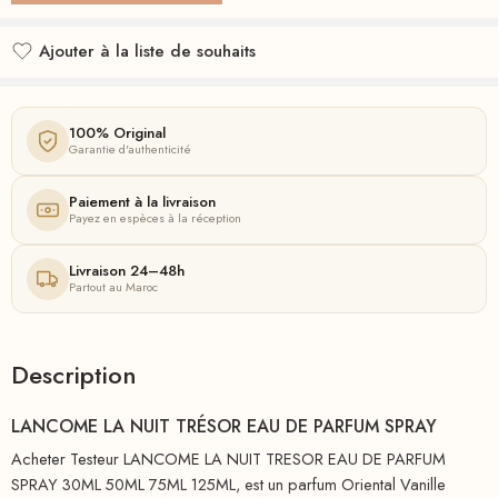
Ajouter à la liste de souhaits
Ajouté à la liste de souhaits
100% Original
Garantie d'authenticité
Paiement à la livraison
Payez en espèces à la réception
Livraison 24–48h
Partout au Maroc
Description
LANCOME LA NUIT TRÉSOR EAU DE PARFUM SPRAY
Acheter Testeur LANCOME LA NUIT TRESOR EAU DE PARFUM
SPRAY 30ML 50ML 75ML 125ML, est un parfum Oriental Vanille