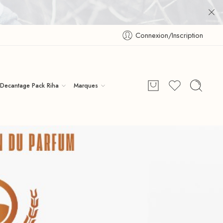
Connexion/Inscription
Decantage Pack Riha
Marques