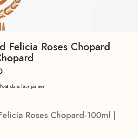
 Felicia Roses Chopard
Chopard
D
'ont dans leur panier
elicia Roses Chopard-100ml |