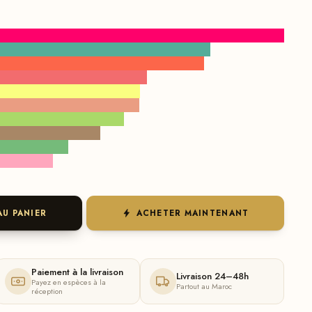
AU PANIER
ACHETER MAINTENANT
Paiement à la livraison
Livraison 24–48h
Payez en espèces à la
Partout au Maroc
réception