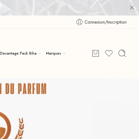
Connexion/Inscription
Decantage Pack Riha
Marques