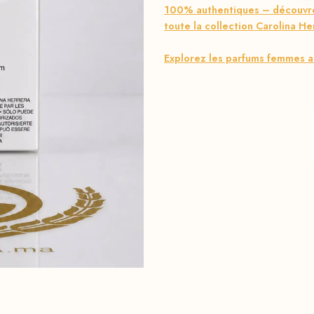
100% authentiques – découvrez
toute la collection Carolina He
Explorez les parfums femmes a