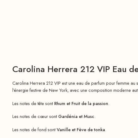
Carolina Herrera 212 VIP Eau 
Carolina Herrera 212 VIP est une eau de parfum pour femme au style
l’énergie festive de New York, avec une composition moderne autou
Les notes de tête sont
Rhum et Fruit de la passion
.
Les notes de cœur sont
Gardénia et Musc
.
Les notes de fond sont
Vanille et Fève de tonka
.