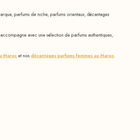
arque, parfums de niche, parfums orientaux, décantages
 accompagne avec une sélection de parfums authentiques,
au Maroc
et nos
décantages parfums femmes au Maroc
.