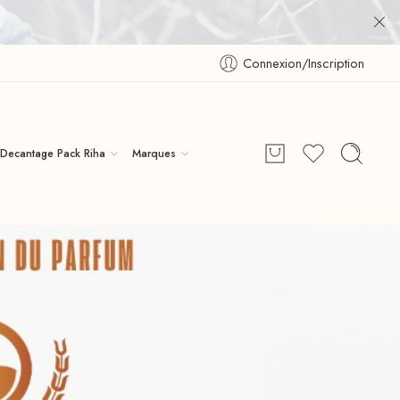
Connexion/Inscription
Decantage Pack Riha
Marques