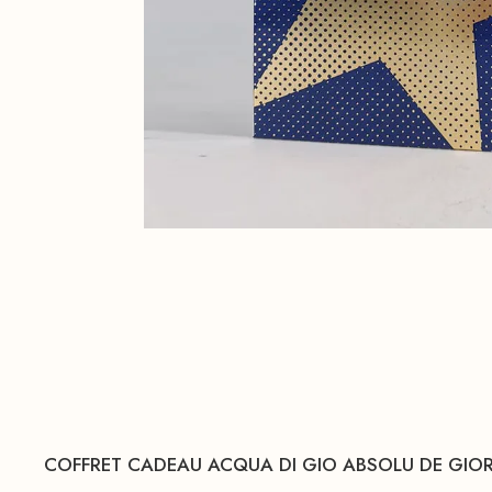
COFFRET CADEAU ACQUA DI GIO ABSOLU DE GIO