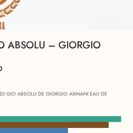
O ABSOLU – GIORGIO
D
DI GIO ABSOLU DE GIORGIO ARMANI EAU DE