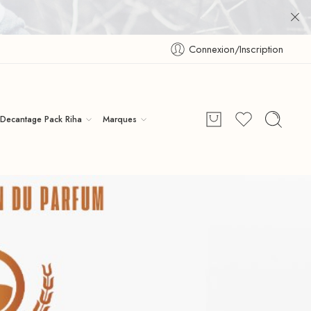
Connexion/Inscription
Decantage Pack Riha
Marques