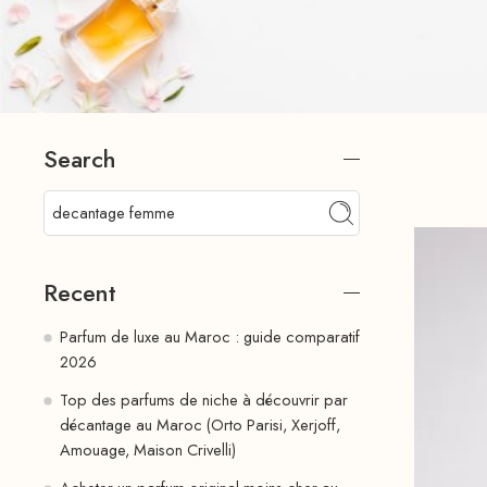
Search
Recent
Parfum de luxe au Maroc : guide comparatif
2026
Top des parfums de niche à découvrir par
décantage au Maroc (Orto Parisi, Xerjoff,
Amouage, Maison Crivelli)