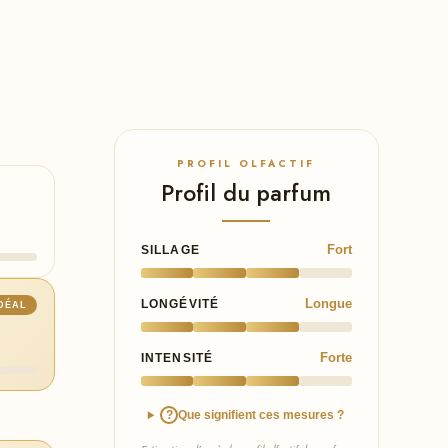
PROFIL OLFACTIF
Profil du parfum
Fort
SILLAGE
Longue
LONGÉVITÉ
IDÉAL
Forte
INTENSITÉ
Que signifient ces mesures ?
?