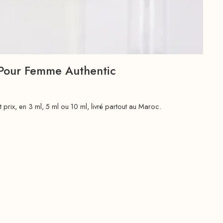
Pour Femme Authentic
t prix, en 3 ml, 5 ml ou 10 ml, livré partout au Maroc.