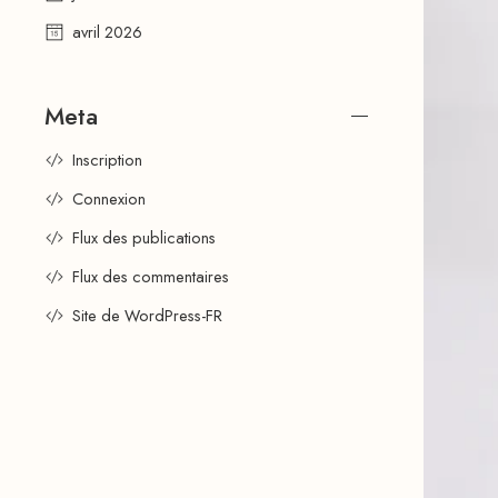
avril 2026
Meta
Inscription
Connexion
Flux des publications
Flux des commentaires
Site de WordPress-FR