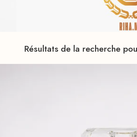
Résultats de la recherche pou