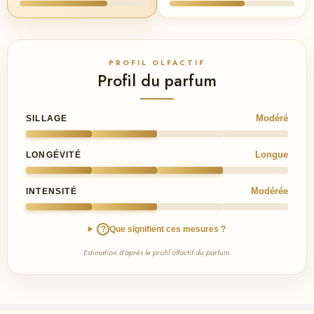
PROFIL OLFACTIF
Profil du parfum
Modéré
SILLAGE
Longue
LONGÉVITÉ
Modérée
INTENSITÉ
?
Que signifient ces mesures ?
Estimation d'après le profil olfactif du parfum.