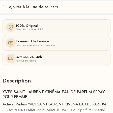
Ajouter à la liste de souhaits
Ajouté à la liste de souhaits
100% Original
Garantie d'authenticité
Paiement à la livraison
Payez en espèces à la réception
Livraison 24–48h
Partout au Maroc
Description
YVES SAINT LAURENT CINÉMA EAU DE PARFUM SPRAY
POUR FEMME
Acheter Parfum YVES SAINT LAURENT CINEMA EAU DE PARFUM
SPRAY POUR FEMME 35ML 50ML 100ML , est un parfum Oriental