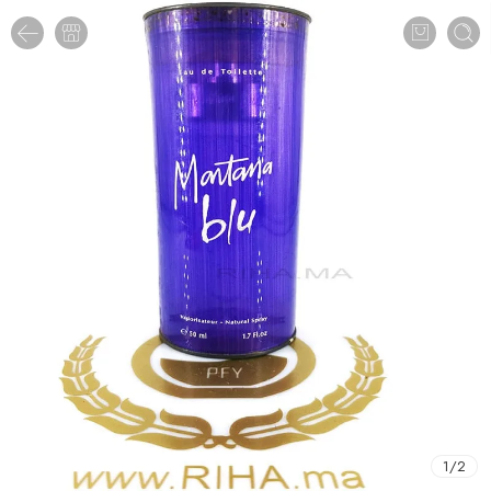
1
/
2