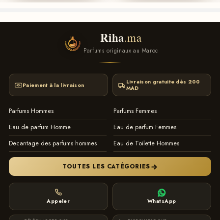
Riha
.ma
Parfums originaux au Maroc
Livraison gratuite dès 200
Paiement à la livraison
MAD
Parfums Hommes
Parfums Femmes
Eau de parfum Homme
Eau de parfum Femmes
Decantage des parfums hommes
Eau de Toilette Hommes
TOUTES LES CATÉGORIES
Appeler
WhatsApp