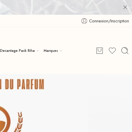
Connexion/Inscription
Decantage Pack Riha
Marques