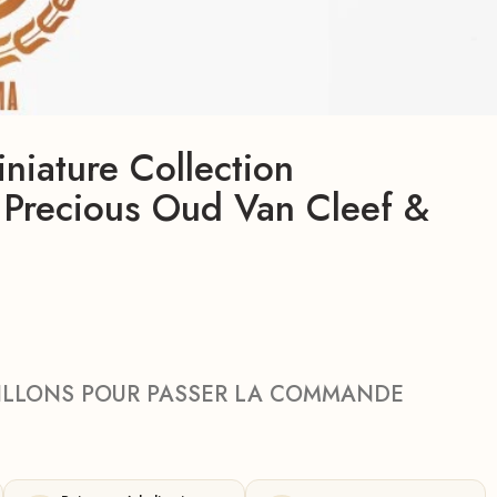
iniature Collection
e Precious Oud Van Cleef &
ILLONS POUR PASSER LA COMMANDE