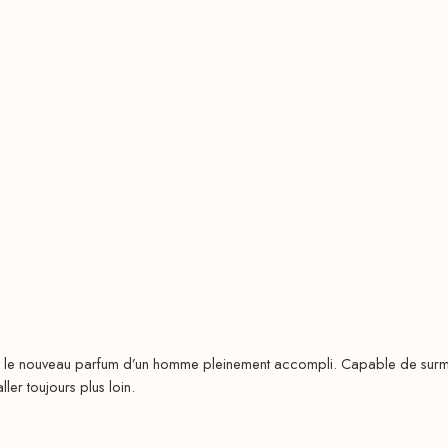
le nouveau parfum d’un homme pleinement accompli. Capable de surmonte
ler toujours plus loin.