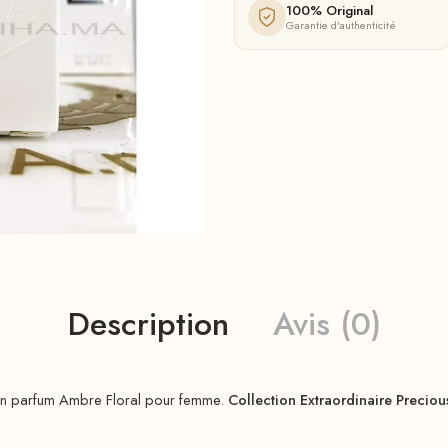
100% Original
Garantie d'authenticité
Description
Avis (0)
un parfum Ambre Floral pour femme.
Collection Extraordinaire Precio