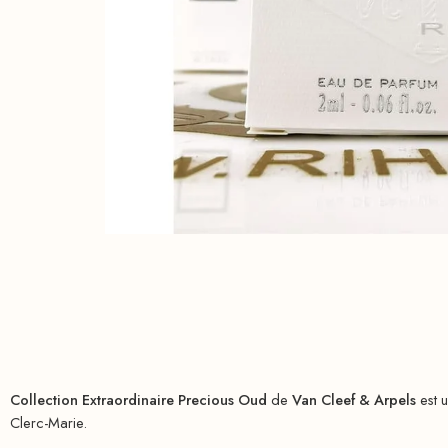
Collection Extraordinaire Precious Oud
de
Van Cleef & Arpels
est 
Clerc-Marie.