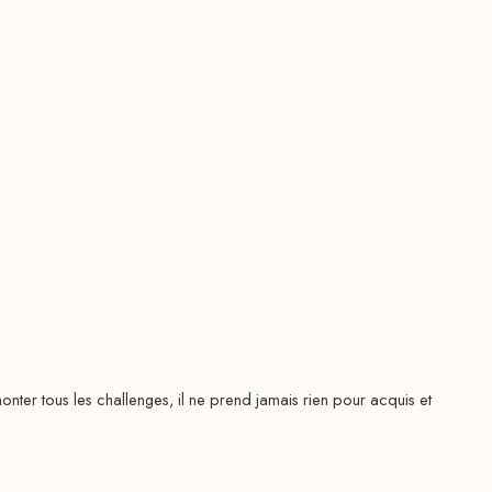
r tous les challenges, il ne prend jamais rien pour acquis et