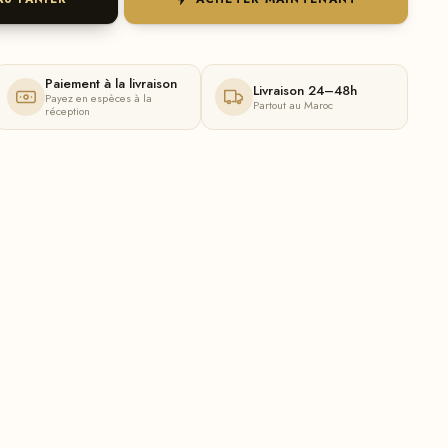
Paiement à la livraison
Livraison 24–48h
Payez en espèces à la
Partout au Maroc
réception