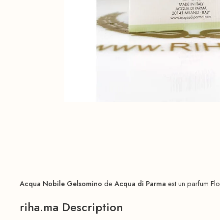
Acqua Nobile Gelsomino
de
Acqua di Parma
est un parfum Fl
riha.ma Description