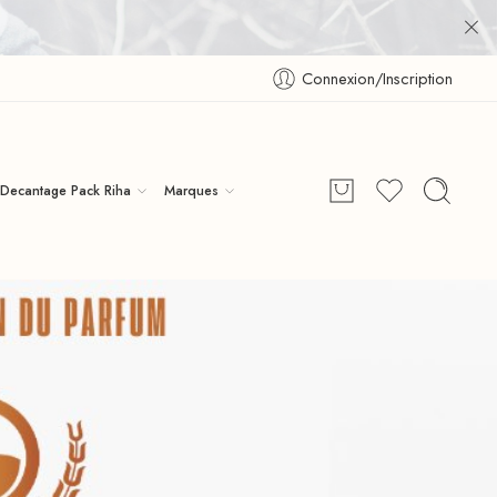
Connexion/Inscription
Decantage Pack Riha
Marques