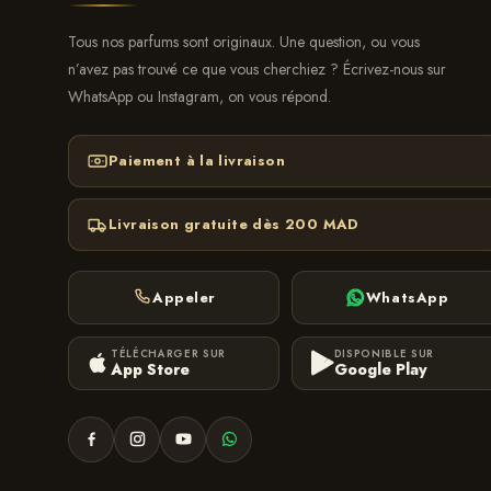
Tous nos parfums sont originaux. Une question, ou vous
n’avez pas trouvé ce que vous cherchiez ? Écrivez-nous sur
WhatsApp ou Instagram, on vous répond.
Paiement à la livraison
Livraison gratuite dès 200 MAD
Appeler
WhatsApp
TÉLÉCHARGER SUR
DISPONIBLE SUR
App Store
Google Play