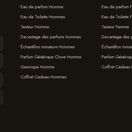
Eau de parfum Homme
Eau de parfum 
Eau de Toilette Hommes
Eau de Toilette
Testeur Homme
Testeur Femme
Decantage des parfums hommes
Decantage des 
Échantillon miniature Hommes
Échantillon mini
Parfum Générique Clone Homme
Parfum Génériq
Genirique Homme
Coffret Cadeau
Coffret Cadeau Hommes