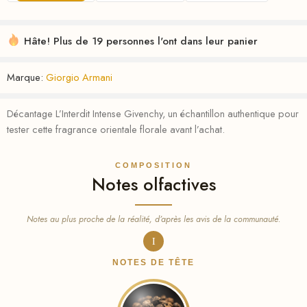
Hâte! Plus de 19 personnes l'ont dans leur panier
Marque:
Giorgio Armani
Décantage L’Interdit Intense Givenchy, un échantillon authentique pour
tester cette fragrance orientale florale avant l’achat.
COMPOSITION
Notes olfactives
Notes au plus proche de la réalité, d’après les avis de la communauté.
I
NOTES DE TÊTE