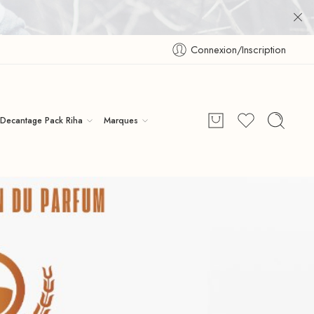
Connexion/Inscription
Decantage Pack Riha
Marques