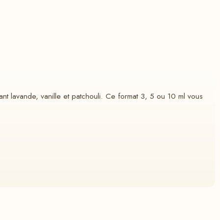
t lavande, vanille et patchouli. Ce format 3, 5 ou 10 ml vous