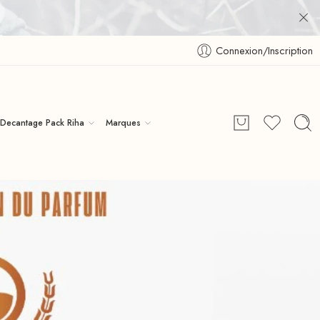
Connexion/Inscription
Decantage Pack Riha
Marques