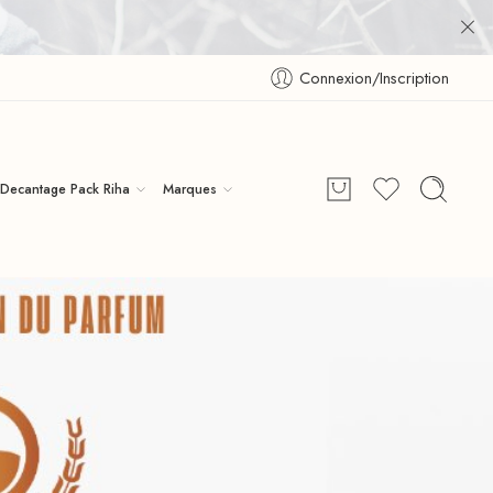
Connexion/Inscription
Decantage Pack Riha
Marques