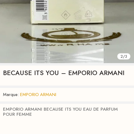
2
/
3
BECAUSE ITS YOU – EMPORIO ARMANI
Marque:
EMPORIO ARMANI
EMPORIO ARMANI BECAUSE ITS YOU EAU DE PARFUM
POUR FEMME