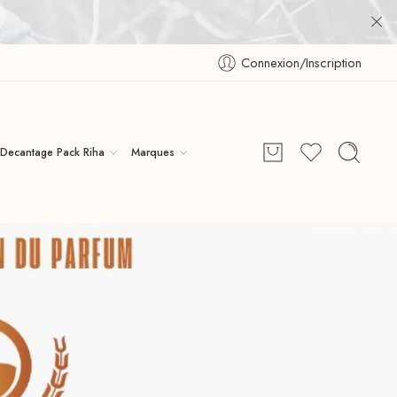
Connexion/Inscription
Decantage Pack Riha
Marques