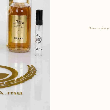
Notes au plus pr