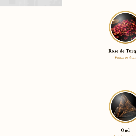
Rose de Turq
Floral et doux
Oud