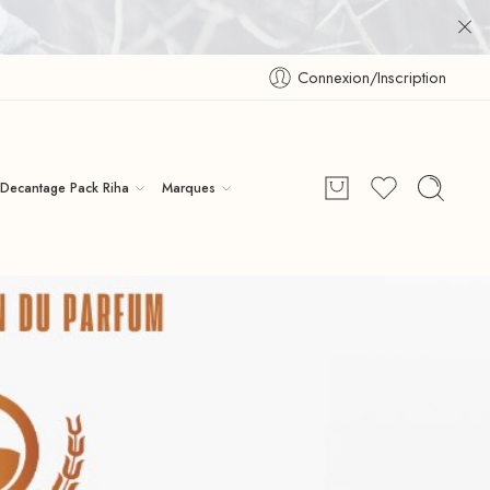
Connexion/Inscription
Decantage Pack Riha
Marques