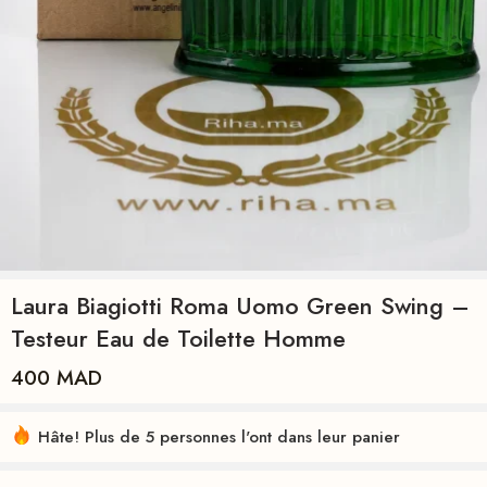
Laura Biagiotti Roma Uomo Green Swing –
Testeur Eau de Toilette Homme
400
MAD
Hâte! Plus de 5 personnes l'ont dans leur panier