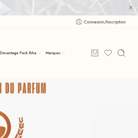
Connexion/Inscription
Decantage Pack Riha
Marques