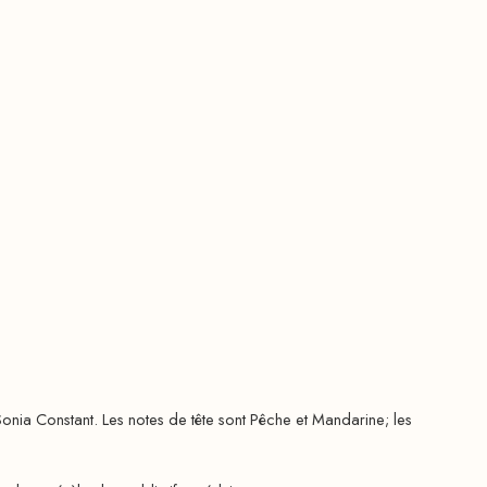
onia Constant. Les notes de tête sont Pêche et Mandarine; les