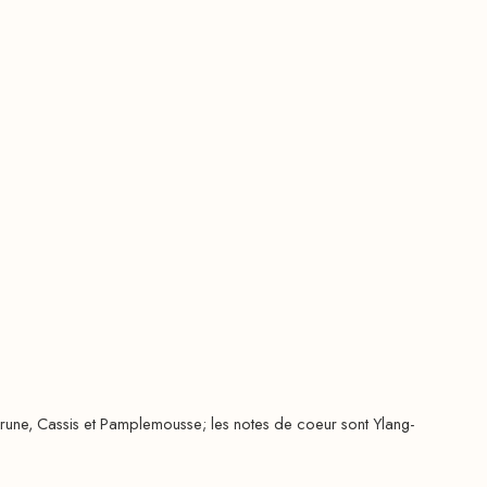
Prune, Cassis et Pamplemousse; les notes de coeur sont Ylang-