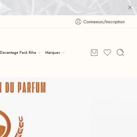
Connexion/Inscription
Decantage Pack Riha
Marques