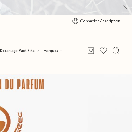
Connexion/Inscription
Decantage Pack Riha
Marques