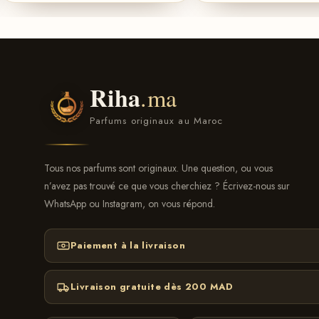
Riha
.ma
Parfums originaux au Maroc
Tous nos parfums sont originaux. Une question, ou vous
n’avez pas trouvé ce que vous cherchiez ? Écrivez-nous sur
WhatsApp ou Instagram, on vous répond.
Paiement à la livraison
Livraison gratuite dès 200 MAD