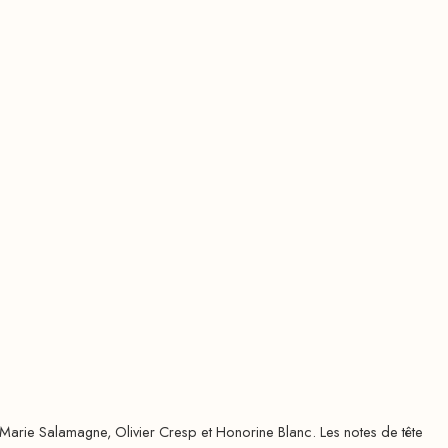
 Marie Salamagne, Olivier Cresp et Honorine Blanc. Les notes de tête