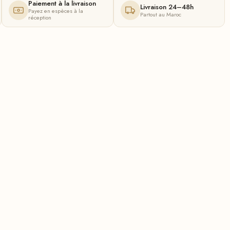
Paiement à la livraison
Livraison 24–48h
Payez en espèces à la
Partout au Maroc
réception