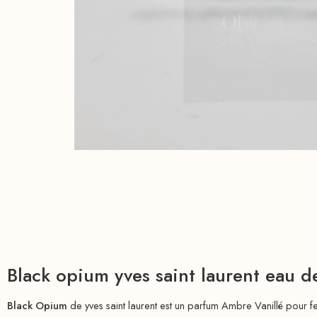
Black opium yves saint laurent eau 
Black Opium
de yves saint laurent est un parfum Ambre Vanillé pour 