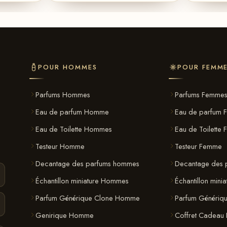
POUR HOMMES
POUR FEMM
Parfums Hommes
Parfums Femme
Eau de parfum Homme
Eau de parfum 
Eau de Toilette Hommes
Eau de Toilette
Testeur Homme
Testeur Femme
Decantage des parfums hommes
Decantage des 
Échantillon miniature Hommes
Échantillon mini
Parfum Générique Clone Homme
Parfum Génériq
Genirique Homme
Coffret Cadeau