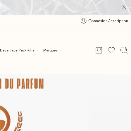
Connexion/Inscription
Decantage Pack Riha
Marques