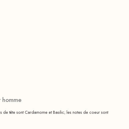
r homme
s de tête sont Cardamome et Basilic; les notes de coeur sont