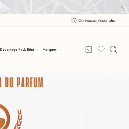
Connexion/Inscription
Decantage Pack Riha
Marques