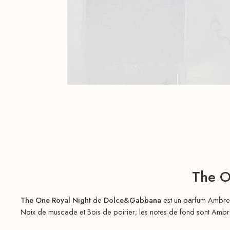
The O
The One Royal Night
de
Dolce&Gabbana
est un parfum Ambr
Noix de muscade et Bois de poirier; les notes de fond sont Ambre,