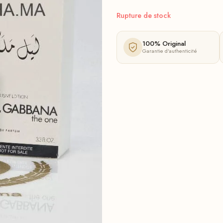
Rupture de stock
100% Original
Garantie d'authenticité