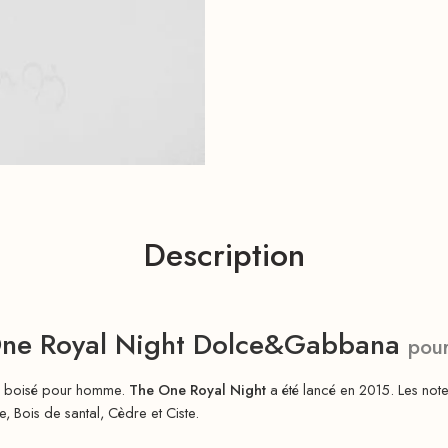
Description
ne Royal Night Dolce&Gabbana
pou
e boisé pour homme.
The One Royal Night
a été lancé en 2015. Les note
 Bois de santal, Cèdre et Ciste.