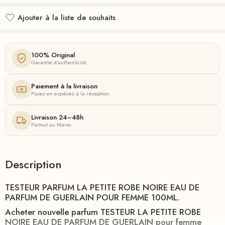
Ajouter à la liste de souhaits
Ajouté à la liste de souhaits
100% Original
Garantie d'authenticité
Paiement à la livraison
Payez en espèces à la réception
Livraison 24–48h
Partout au Maroc
Description
TESTEUR PARFUM LA PETITE ROBE NOIRE EAU DE
PARFUM DE GUERLAIN POUR FEMME 100ML.
Acheter nouvelle parfum TESTEUR LA PETITE ROBE
NOIRE EAU DE PARFUM DE GUERLAIN pour femme