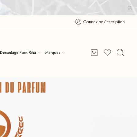
Connexion/Inscription
Decantage Pack Riha
Marques