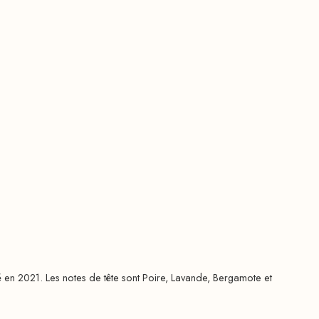
é en 2021. Les notes de tête sont Poire, Lavande, Bergamote et