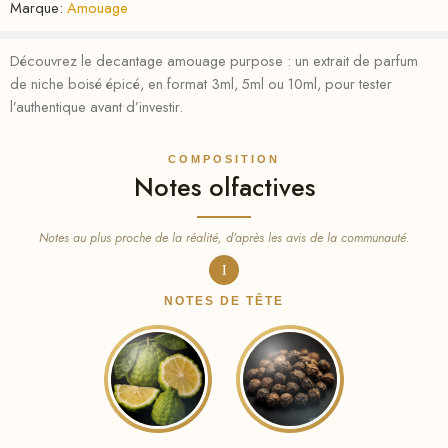
Marque:
Amouage
Découvrez le decantage amouage purpose : un extrait de parfum
de niche boisé épicé, en format 3ml, 5ml ou 10ml, pour tester
l’authentique avant d’investir.
COMPOSITION
Notes olfactives
Notes au plus proche de la réalité, d’après les avis de la communauté.
I
NOTES DE TÊTE