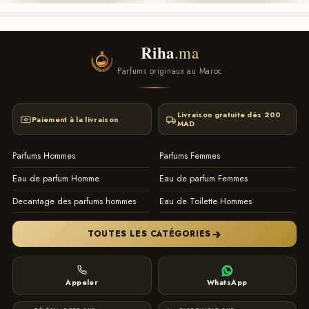
Riha
.ma
Parfums originaux au Maroc
Livraison gratuite dès 200
Paiement à la livraison
MAD
Parfums Hommes
Parfums Femmes
Eau de parfum Homme
Eau de parfum Femmes
Decantage des parfums hommes
Eau de Toilette Hommes
TOUTES LES CATÉGORIES
Appeler
WhatsApp