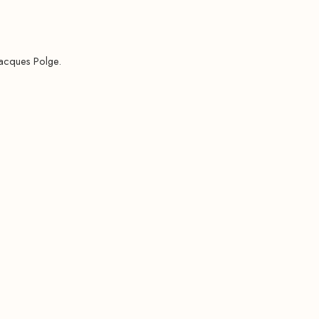
Jacques Polge.