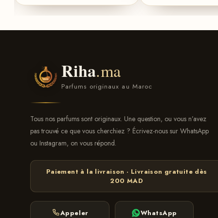
Riha
.ma
Parfums originaux au Maroc
Tous nos parfums sont originaux. Une question, ou vous n’avez
pas trouvé ce que vous cherchiez ? Écrivez-nous sur WhatsApp
ou Instagram, on vous répond.
Paiement à la livraison · Livraison gratuite dès
200 MAD
Appeler
WhatsApp