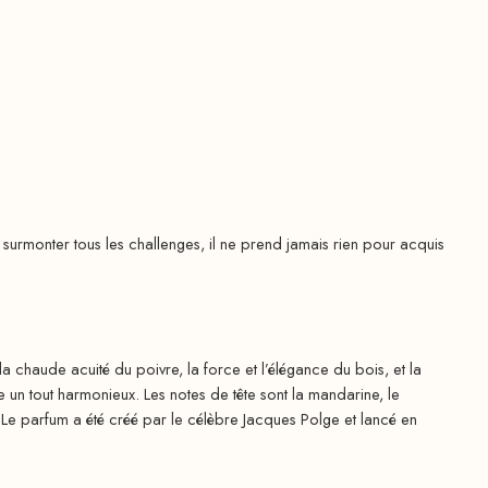
monter tous les challenges, il ne prend jamais rien pour acquis
a chaude acuité du poivre, la force et l’élégance du bois, et la
 un tout harmonieux. Les notes de tête sont la mandarine, le
. Le parfum a été créé par le célèbre Jacques Polge et lancé en