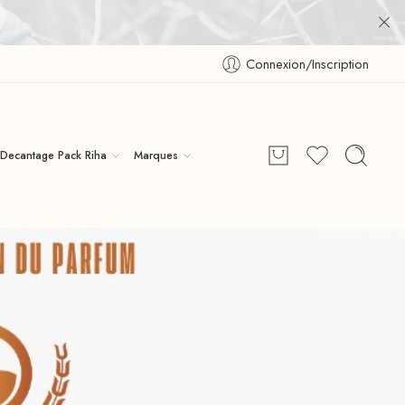
Connexion/Inscription
Decantage Pack Riha
Marques