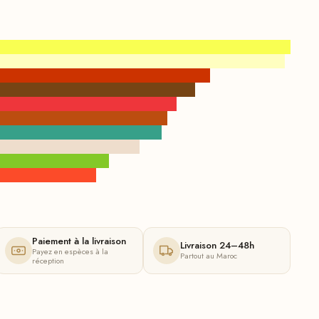
Paiement à la livraison
Livraison 24–48h
Payez en espèces à la
Partout au Maroc
réception